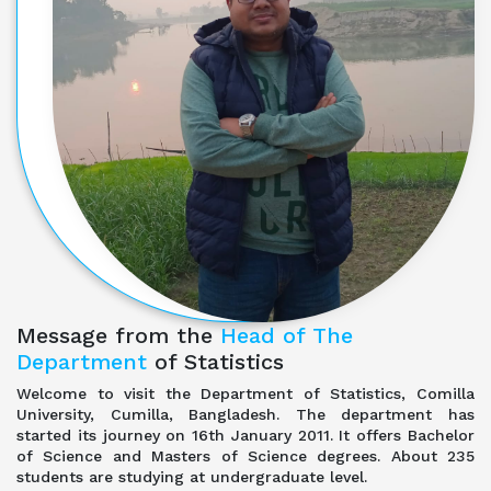
Message from the
Head of The
Department
of Statistics
Welcome to visit the Department of Statistics, Comilla
University, Cumilla, Bangladesh. The department has
started its journey on 16th January 2011. It offers Bachelor
of Science and Masters of Science degrees. About 235
students are studying at undergraduate level.