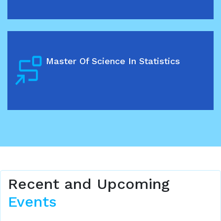
Master Of Science In Statistics
Recent and Upcoming
Events