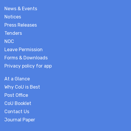
News & Events
Notices
Press Releases
Tenders
NOC
Leave Permission
Forms & Downloads
Privacy policy for app
At a Glance
Why CoU is Best
Post Office
CoU Booklet
Contact Us
Journal Paper