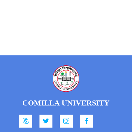
COMILLA UNIVERSITY