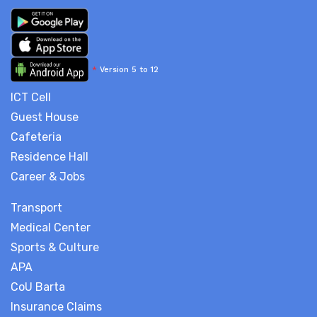
*
Version 5 to 12
ICT Cell
Guest House
Cafeteria
Residence Hall
Career & Jobs
Transport
Medical Center
Sports & Culture
APA
CoU Barta
Insurance Claims