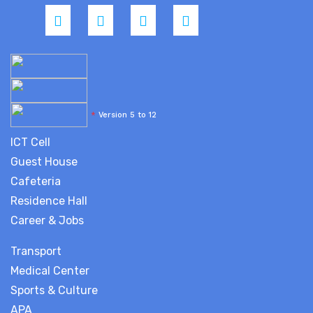
*
Version 5 to 12
ICT Cell
Guest House
Cafeteria
Residence Hall
Career & Jobs
Transport
Medical Center
Sports & Culture
APA