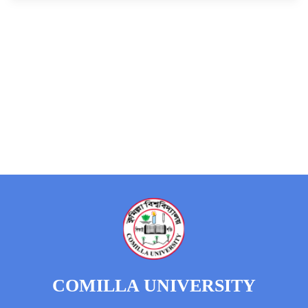
COMILLA UNIVERSITY