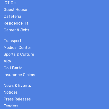
ICT Cell
Guest House
Cafeteria
Residence Hall
Career & Jobs
Transport
Medical Center
Sports & Culture
APA
CoU Barta
Insurance Claims
News & Events
Notices
Press Releases
Tenders