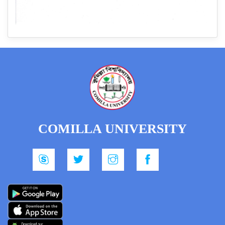
COMILLA UNIVERSITY