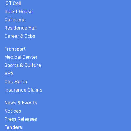
ICT Cell
Guest House
Cafeteria
Residence Hall
Career & Jobs
Transport
Medical Center
Sports & Culture
APA
CoU Barta
Insurance Claims
News & Events
Notices
Press Releases
Tenders