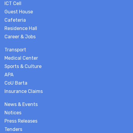
ICT Cell
Guest House
Cafeteria
Residence Hall
Career & Jobs
Transport
Medical Center
Sports & Culture
APA
CoU Barta
Insurance Claims
News & Events
Notices
Press Releases
Tenders