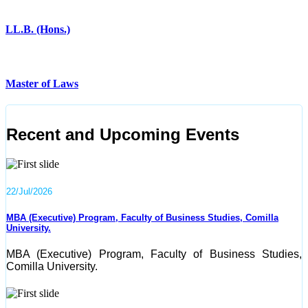
LL.B. (Hons.)
Master of Laws
Recent and Upcoming
Events
22/Jul/2026
MBA (Executive) Program, Faculty of Business Studies, Comilla
University.
MBA (Executive) Program, Faculty of Business Studies,
Comilla University.