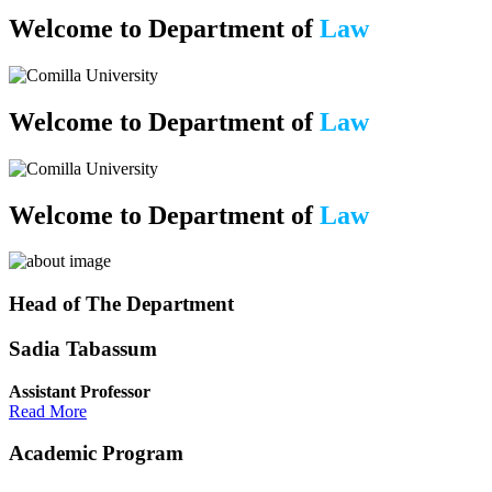
Welcome to Department of
Law
Welcome to Department of
Law
Welcome to Department of
Law
Previous
Next
Head of The Department
Sadia Tabassum
Assistant Professor
Read More
Academic Program