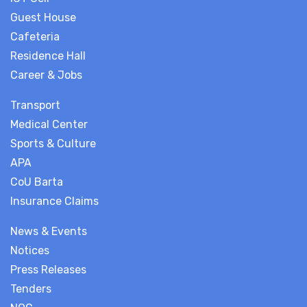
Guest House
Cafeteria
Residence Hall
Career & Jobs
Transport
Medical Center
Sports & Culture
APA
CoU Barta
Insurance Claims
News & Events
Notices
Press Releases
Tenders