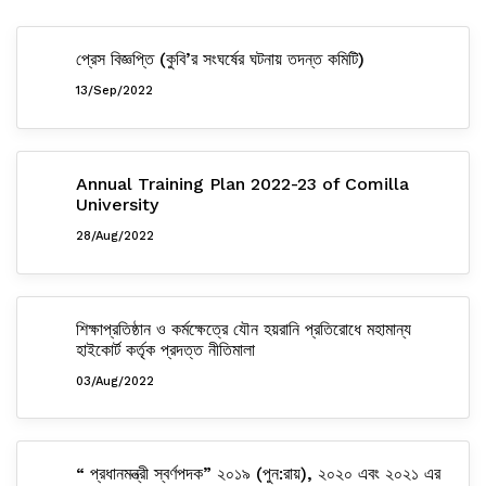
প্রেস বিজ্ঞপ্তি (কুবি’র সংঘর্ষের ঘটনায় তদন্ত কমিটি)
13/Sep/2022
Annual Training Plan 2022-23 of Comilla
University
28/Aug/2022
শিক্ষাপ্রতিষ্ঠান ও কর্মক্ষেত্রে যৌন হয়রানি প্রতিরোধে মহামান্য
হাইকোর্ট কর্তৃক প্রদত্ত নীতিমালা
03/Aug/2022
“ প্রধানমন্ত্রী স্বর্ণপদক” ২০১৯ (পুন:রায়), ২০২০ এবং ২০২১ এর