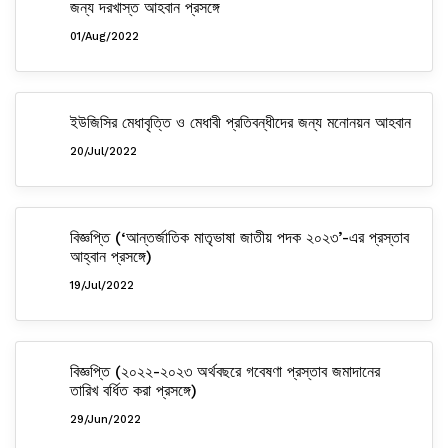
জন্য দরখাস্ত আহবান প্রসঙ্গে
01/Aug/2022
ইউজিসির মেধাবৃত্তি ও মেধাবী প্রতিবন্ধীদের জন্য মনোনয়ন আহবান
20/Jul/2022
বিজ্ঞপ্তি (‘আন্তর্জাতিক মাতৃভাষা জাতীয় পদক ২০২৩’-এর প্রস্তাব
আহ্বান প্রসঙ্গে)
19/Jul/2022
বিজ্ঞপ্তি (২০২২-২০২৩ অর্থবছরে গবেষণা প্রস্তাব জমাদানের
তারিখ বর্ধিত করা প্রসঙ্গে)
29/Jun/2022