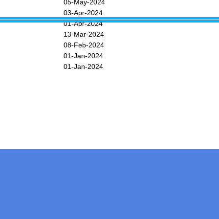
05-May-2024
03-Apr-2024
01-Apr-2024
13-Mar-2024
08-Feb-2024
01-Jan-2024
01-Jan-2024