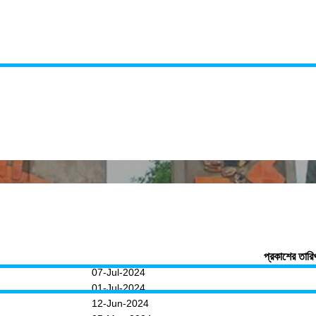
প্রকাশের তারি
07-Jul-2024
01-Jul-2024
12-Jun-2024