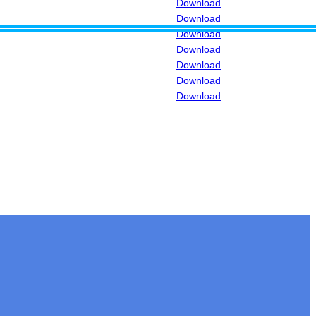
Download
Download
Download
Download
Download
Download
Download