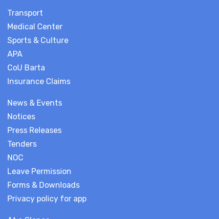
Transport
Medical Center
Sports & Culture
APA
CoU Barta
Insurance Claims
News & Events
Notices
Press Releases
Tenders
NOC
Leave Permission
Forms & Downloads
Privacy policy for app