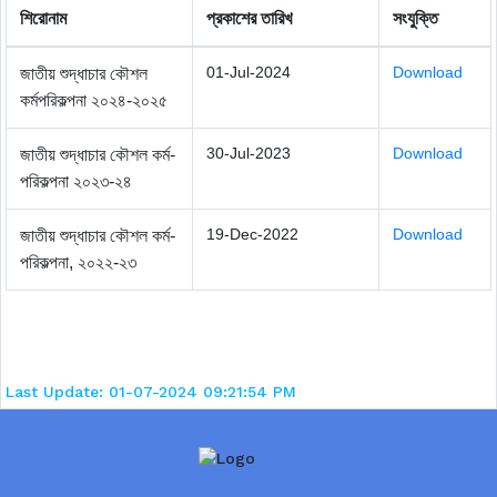
শিরোনাম
প্রকাশের তারিখ
সংযুক্তি
01-Jul-2024
Download
জাতীয় শুদ্ধাচার কৌশল
কর্মপরিকল্পনা ২০২৪-২০২৫
30-Jul-2023
Download
জাতীয় শুদ্ধাচার কৌশল কর্ম-
পরিকল্পনা ২০২৩-২৪
19-Dec-2022
Download
জাতীয় শুদ্ধাচার কৌশল কর্ম-
পরিকল্পনা, ২০২২-২৩
Last Update: 01-07-2024 09:21:54 PM