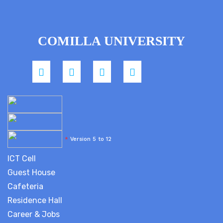
COMILLA UNIVERSITY
*
Version 5 to 12
ICT Cell
Guest House
Cafeteria
Residence Hall
Career & Jobs