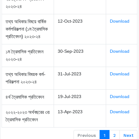
২০২৩-২৪
12-Oct-2023
Download
তথ্য অধিকার বিষয়ে বার্ষিক
কর্মপরিকল্পনা (১ম ত্রৈমাসিক
প্রতিবেদন) ২০২৩-২৪
30-Sep-2023
Download
১ম ত্রৈমাসিক প্রতিবেদন
২০২৩-২৪
31-Jul-2023
Download
তথ্য অধিকার বিষয়ক কর্ম-
পরিকল্পনা ২০২৩-২৪
19-Jul-2023
Download
৪র্থ ত্রৈমাসিক প্রতিবেদন
13-Apr-2023
Download
২০২২-২০২৩ অর্থবছরের ৩য়
ত্রৈমাসিক প্রতিবেদন
Previous
1
2
Next