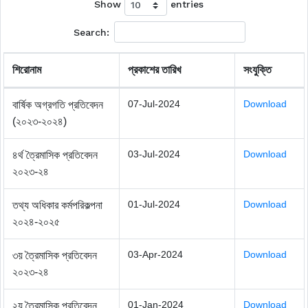
Show
entries
Search:
শিরোনাম
প্রকাশের তারিখ
সংযুক্তি
07-Jul-2024
Download
বার্ষিক অগ্রগতি প্রতিবেদন
(২০২৩-২০২৪)
03-Jul-2024
Download
৪র্থ ত্রৈমাসিক প্রতিবেদন
২০২৩-২৪
01-Jul-2024
Download
তথ্য অধিকার কর্মপরিকল্পনা
২০২৪-২০২৫
03-Apr-2024
Download
৩য় ত্রৈমাসিক প্রতিবেদন
২০২৩-২৪
01-Jan-2024
Download
২য় ত্রৈমাসিক প্রতিবেদন