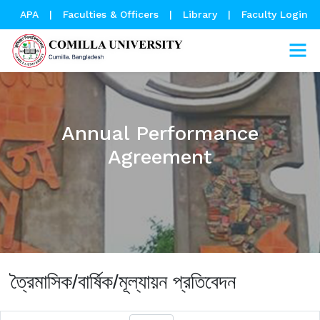
APA
|
Faculties & Officers
|
Library
|
Faculty Login
Annual Performance
Agreement
ত্রৈমাসিক/বার্ষিক/মূল্যায়ন প্রতিবেদন