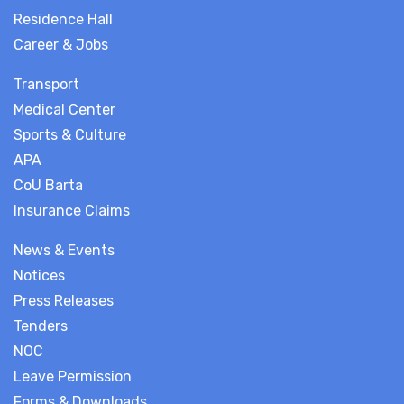
Residence Hall
Career & Jobs
Transport
Medical Center
Sports & Culture
APA
CoU Barta
Insurance Claims
News & Events
Notices
Press Releases
Tenders
NOC
Leave Permission
Forms & Downloads