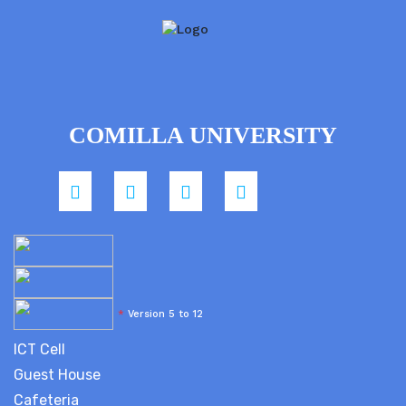
COMILLA UNIVERSITY
*
Version 5 to 12
ICT Cell
Guest House
Cafeteria