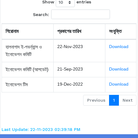
Show
entries
Search:
শিরোনাম
প্রকাশের তারিখ
সংযুক্তি
22-Nov-2023
Download
হালনাগাদ ই-গভর্ন্যান্স ও
ইনোভেশন কমিটি
21-Sep-2023
Download
ইনোভেশন কমিটি (আপডেট)
19-Dec-2022
Download
ইনোভেশন টিম
Previous
1
Next
Last Update: 22-11-2023 02:39:18 PM