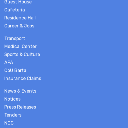
Guest House
Cafeteria
Residence Hall
Career & Jobs
Transport
Medical Center
Sports & Culture
APA
CoU Barta
Insurance Claims
News & Events
Notices
Press Releases
Tenders
NOC